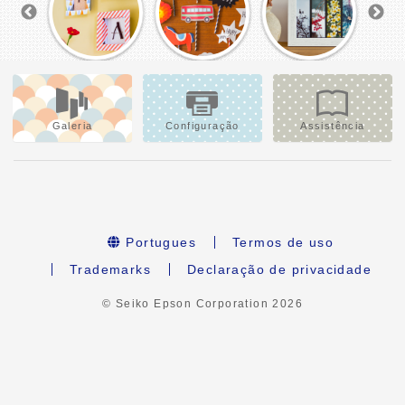
Galeria
Configuração
Assistência
Portugues
Termos de uso
Trademarks
Declaração de privacidade
© Seiko Epson Corporation
2026