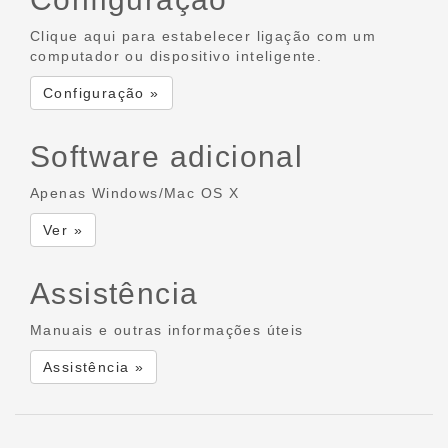
Clique aqui para estabelecer ligação com um
computador ou dispositivo inteligente.
Configuração »
Software adicional
Apenas Windows/Mac OS X
Ver »
Assistência
Manuais e outras informações úteis
Assistência »