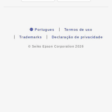
Portugues
Termos de uso
Trademarks
Declaração de privacidade
© Seiko Epson Corporation
2026