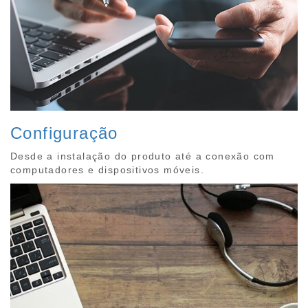
Configuração
Desde a instalação do produto até a conexão com
computadores e dispositivos móveis.