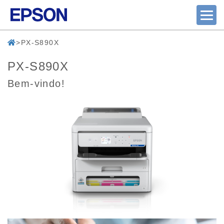
PX-S890X
PX-S890X
Bem-vindo!