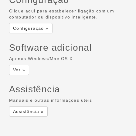
Clique aqui para estabelecer ligação com um
computador ou dispositivo inteligente.
Configuração »
Software adicional
Apenas Windows/Mac OS X
Ver »
Assistência
Manuais e outras informações úteis
Assistência »