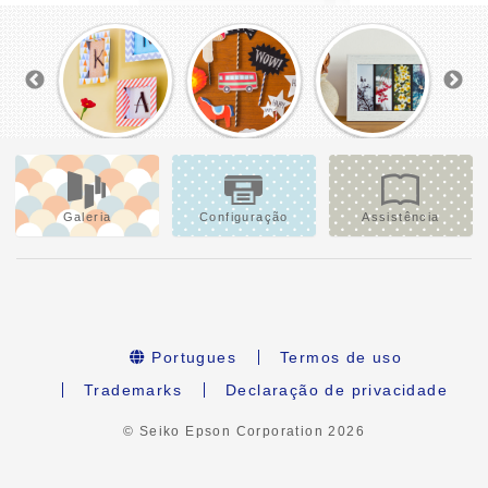
Galeria
Configuração
Assistência
Portugues
Termos de uso
Trademarks
Declaração de privacidade
© Seiko Epson Corporation
2026