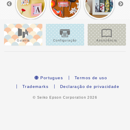
Galeria
Configuração
Assistência
Portugues
Termos de uso
Trademarks
Declaração de privacidade
© Seiko Epson Corporation
2026