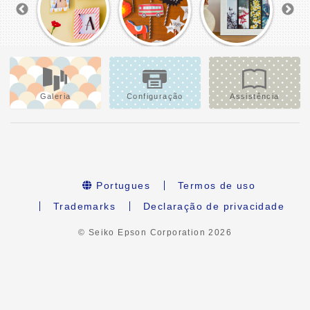
Galeria
Configuração
Assistência
Portugues
Termos de uso
Trademarks
Declaração de privacidade
© Seiko Epson Corporation
2026