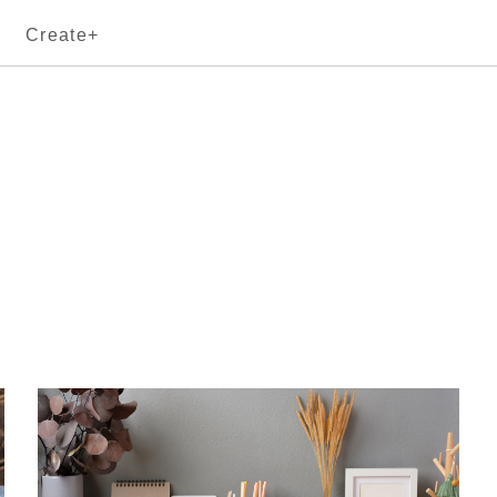
Create+