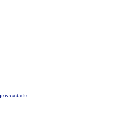
privacidade