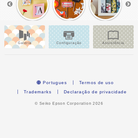
Galeria
Configuração
Assistência
Portugues
Termos de uso
Trademarks
Declaração de privacidade
© Seiko Epson Corporation
2026