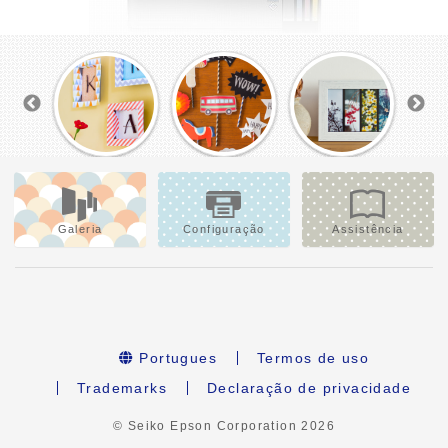
Galeria
Configuração
Assistência
Portugues
Termos de uso
Trademarks
Declaração de privacidade
© Seiko Epson Corporation
2026