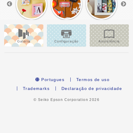
Galeria
Configuração
Assistência
Portugues
Termos de uso
Trademarks
Declaração de privacidade
© Seiko Epson Corporation
2026