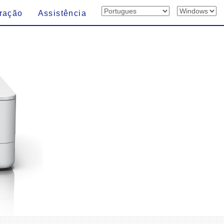
ração
Assistência