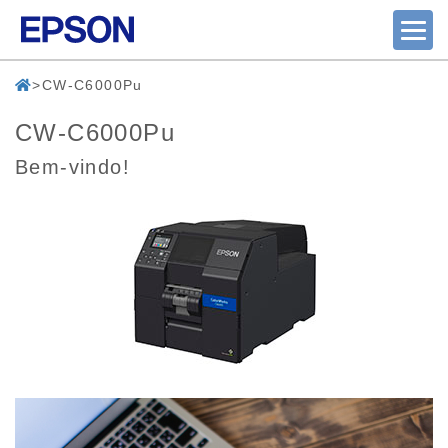
CW-C6000Pu
CW-C6000Pu
Bem-vindo!