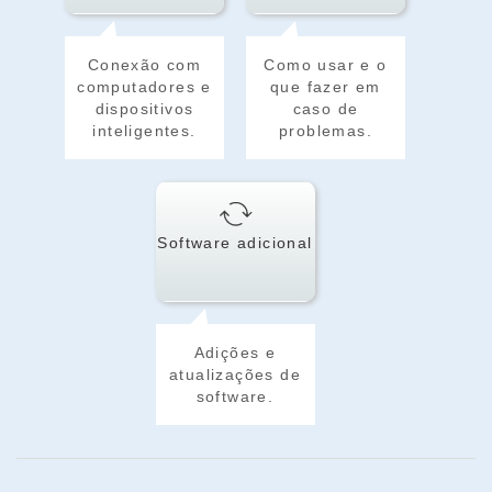
Conexão com
Como usar e o
computadores e
que fazer em
dispositivos
caso de
inteligentes.
problemas.
Software adicional
Adições e
atualizações de
software.