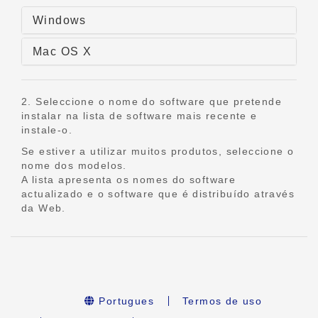
Windows
Mac OS X
2. Seleccione o nome do software que pretende
instalar na lista de software mais recente e
instale-o.
Se estiver a utilizar muitos produtos, seleccione o
nome dos modelos.
A lista apresenta os nomes do software
actualizado e o software que é distribuído através
da Web.
Portugues
Termos de uso