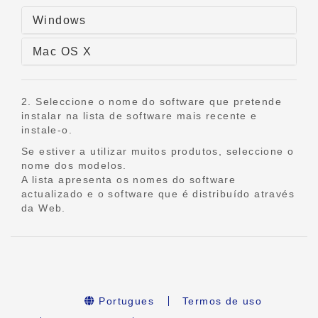
Windows
Mac OS X
2. Seleccione o nome do software que pretende
instalar na lista de software mais recente e
instale-o.
Se estiver a utilizar muitos produtos, seleccione o
nome dos modelos.
A lista apresenta os nomes do software
actualizado e o software que é distribuído através
da Web.
Portugues
Termos de uso