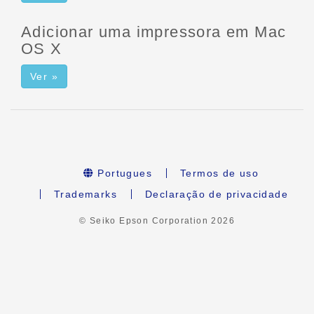
Adicionar uma impressora em Mac
OS X
Ver »
Portugues
Termos de uso
Trademarks
Declaração de privacidade
© Seiko Epson Corporation
2026