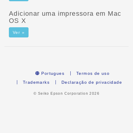
Adicionar uma impressora em Mac
OS X
Ver »
Portugues
Termos de uso
Trademarks
Declaração de privacidade
© Seiko Epson Corporation
2026