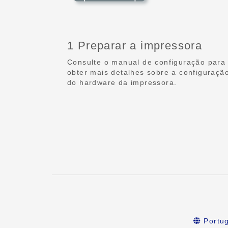
1 Preparar a impressora
Consulte o manual de configuração para
obter mais detalhes sobre a configuraçã
do hardware da impressora.
Portu