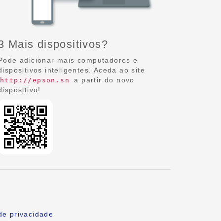
3 Mais dispositivos?
Pode adicionar mais computadores e
dispositivos inteligentes. Aceda ao site
a partir do novo
http://epson.sn
dispositivo!
de privacidade