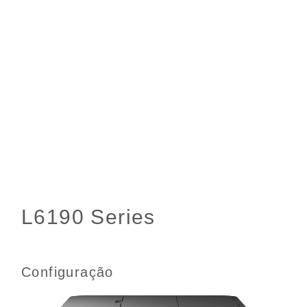
Configuração