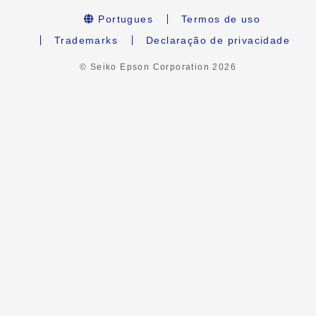
Portugues
Termos de uso
Trademarks
Declaração de privacidade
© Seiko Epson Corporation
2026