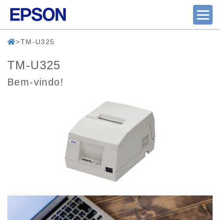
TM-U325
TM-U325
Bem-vindo!