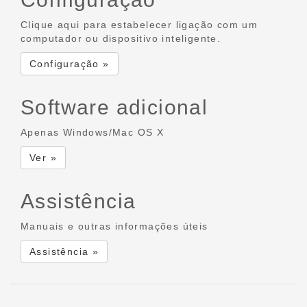
Clique aqui para estabelecer ligação com um
computador ou dispositivo inteligente.
Configuração »
Software adicional
Apenas Windows/Mac OS X
Ver »
Assistência
Manuais e outras informações úteis
Assistência »