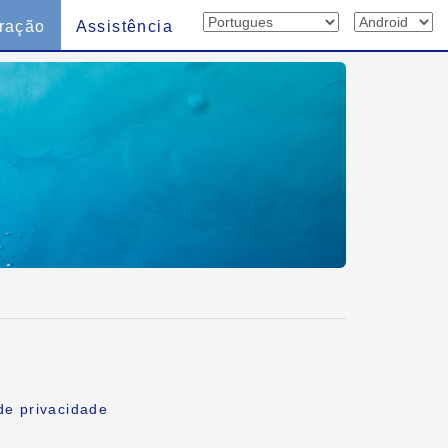
ração
Assistência
de privacidade