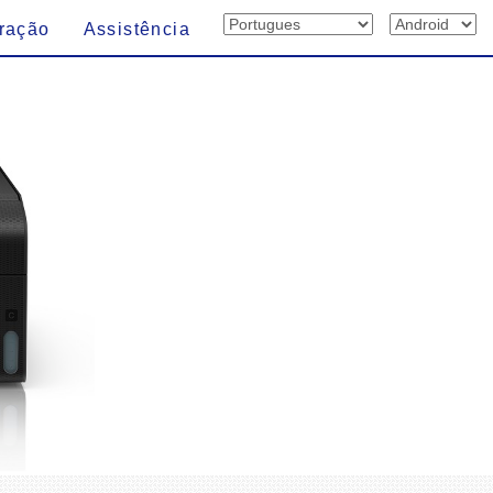
ração
Assistência