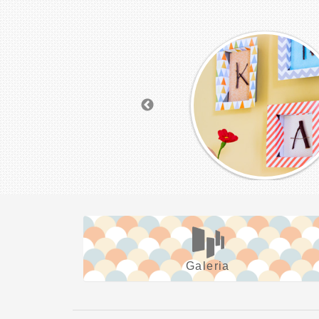
Galeria