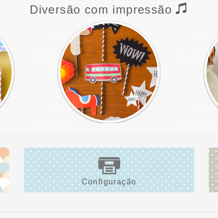
Diversão com impressão
Configuração