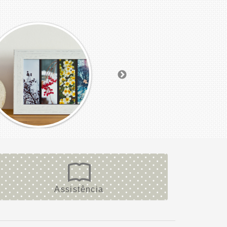
Assistência