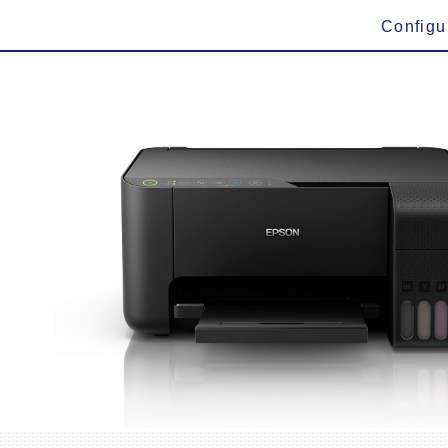
Configu