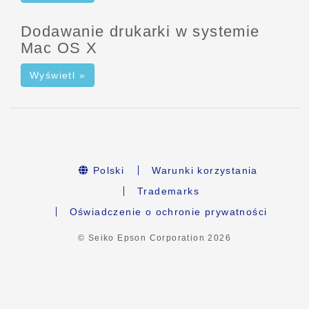
Dodawanie drukarki w systemie
Mac OS X
Wyświetl »
Polski
Warunki korzystania
Trademarks
Oświadczenie o ochronie prywatności
© Seiko Epson Corporation
2026