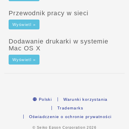
Przewodnik pracy w sieci
Wyświetl »
Dodawanie drukarki w systemie
Mac OS X
Wyświetl »
Polski
Warunki korzystania
Trademarks
Oświadczenie o ochronie prywatności
© Seiko Epson Corporation
2026