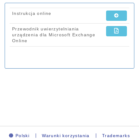
Polski
Warunki korzystania
Trademarks