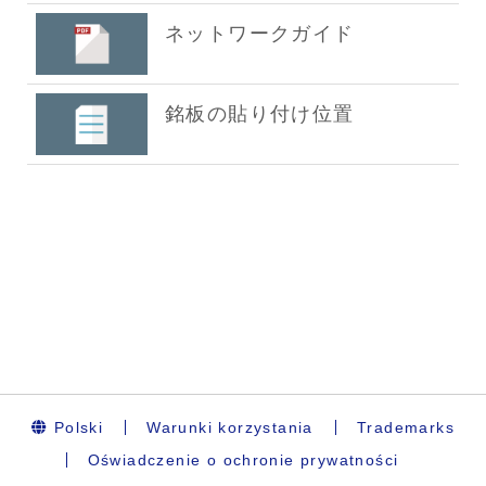
Polski
Warunki korzystania
Trademarks
Oświadczenie o ochronie prywatności