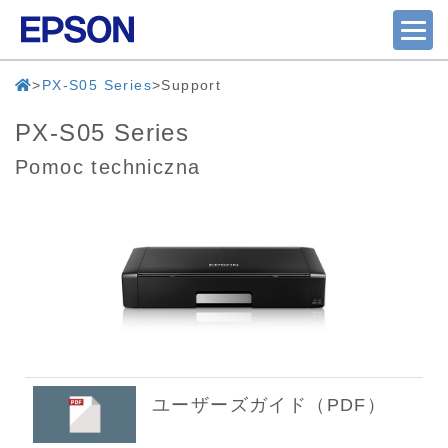
PX-S05 Series
Support
PX-S05 Series
Pomoc techniczna