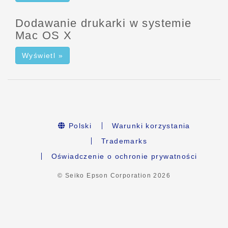
Dodawanie drukarki w systemie
Mac OS X
Wyświetl »
Polski
Warunki korzystania
Trademarks
Oświadczenie o ochronie prywatności
© Seiko Epson Corporation
2026