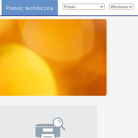
Pomoc techniczna