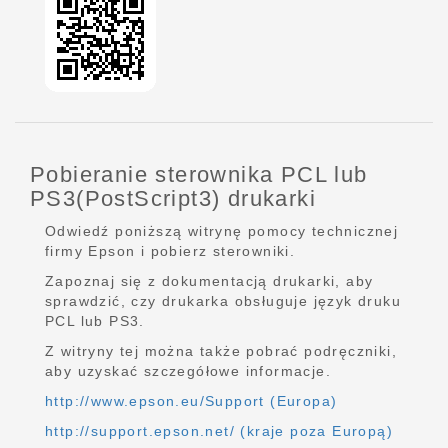
Pobieranie sterownika PCL lub
PS3(PostScript3) drukarki
Odwiedź poniższą witrynę pomocy technicznej
firmy Epson i pobierz sterowniki.
Zapoznaj się z dokumentacją drukarki, aby
sprawdzić, czy drukarka obsługuje język druku
PCL lub PS3.
Z witryny tej można także pobrać podręczniki,
aby uzyskać szczegółowe informacje.
http://www.epson.eu/Support (Europa)
http://support.epson.net/ (kraje poza Europą)