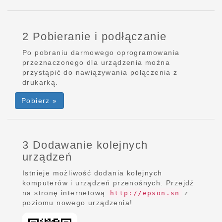
2 Pobieranie i podłączanie
Po pobraniu darmowego oprogramowania
przeznaczonego dla urządzenia można
przystąpić do nawiązywania połączenia z
drukarką.
Pobierz »
3 Dodawanie kolejnych
urządzeń
Istnieje możliwość dodania kolejnych
komputerów i urządzeń przenośnych. Przejdź
na stronę internetową
z
http://epson.sn
poziomu nowego urządzenia!