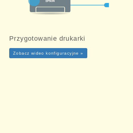
Przygotowanie drukarki
Zobacz wideo konfiguracyjne »