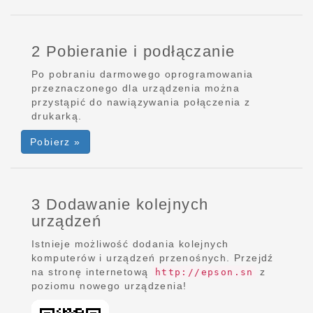
2 Pobieranie i podłączanie
Po pobraniu darmowego oprogramowania
przeznaczonego dla urządzenia można
przystąpić do nawiązywania połączenia z
drukarką.
Pobierz »
3 Dodawanie kolejnych
urządzeń
Istnieje możliwość dodania kolejnych
komputerów i urządzeń przenośnych. Przejdź
na stronę internetową
z
http://epson.sn
poziomu nowego urządzenia!