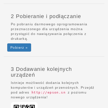
2 Pobieranie i podłączanie
Po pobraniu darmowego oprogramowania
przeznaczonego dla urządzenia można
przystąpić do nawiązywania połączenia z
drukarką.
Pobierz »
3 Dodawanie kolejnych
urządzeń
Istnieje możliwość dodania kolejnych
komputerów i urządzeń przenośnych. Przejdź
pod adres
z poziomu
http://epson.sn
nowego urządzenia!