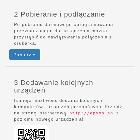
2 Pobieranie i podłączanie
Po pobraniu darmowego oprogramowania
przeznaczonego dla urządzenia można
przystąpić do nawiązywania połączenia z
drukarką.
Pobierz »
3 Dodawanie kolejnych
urządzeń
Istnieje możliwość dodania kolejnych
komputerów i urządzeń przenośnych. Przejdź
na stronę internetową
z
http://epson.sn
poziomu nowego urządzenia!