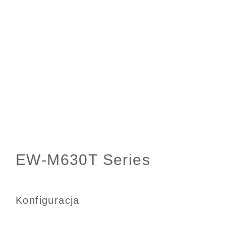
Konfiguracja