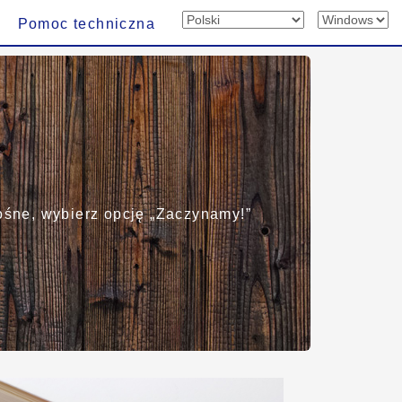
Pomoc techniczna
ośne, wybierz opcję „Zaczynamy!”