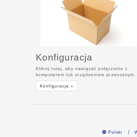
Konfiguracja
Kliknij tutaj, aby nawiązać połączenie z
komputerem lub urządzeniem przenośnym.
Konfiguracja »
Polski
W