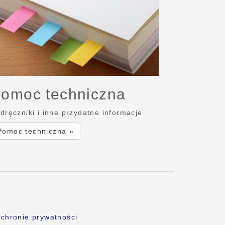
omoc techniczna
dręczniki i inne przydatne informacje
Pomoc techniczna »
chronie prywatności