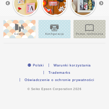
Galeria
Konfiguracja
Pomoc techniczna
Polski
Warunki korzystania
Trademarks
Oświadczenie o ochronie prywatności
© Seiko Epson Corporation
2026