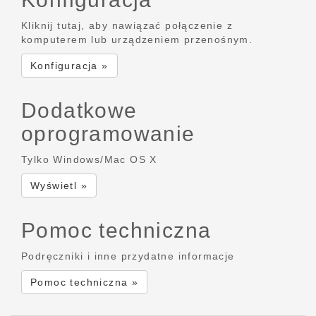
Kliknij tutaj, aby nawiązać połączenie z
komputerem lub urządzeniem przenośnym.
Konfiguracja »
Dodatkowe
oprogramowanie
Tylko Windows/Mac OS X
Wyświetl »
Pomoc techniczna
Podręczniki i inne przydatne informacje
Pomoc techniczna »