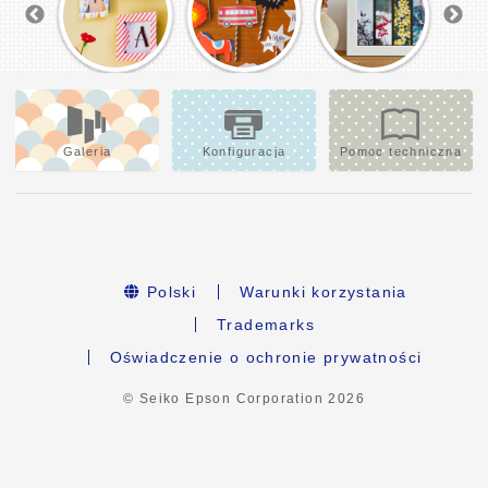
Galeria
Konfiguracja
Pomoc techniczna
Polski
Warunki korzystania
Trademarks
Oświadczenie o ochronie prywatności
© Seiko Epson Corporation
2026