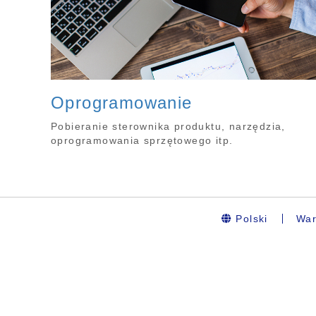
Oprogramowanie
Pobieranie sterownika produktu, narzędzia,
oprogramowania sprzętowego itp.
Polski
War