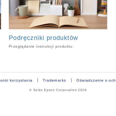
Podręczniki produktów
Przeglądanie instrukcji produktu.
unki korzystania
Trademarks
Oświadczenie o och
© Seiko Epson Corporation
2026