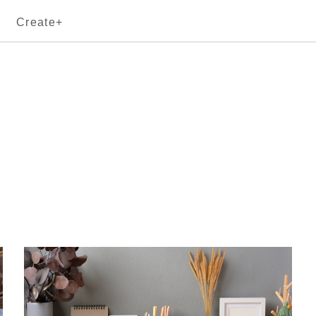
Create+