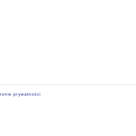
ronie prywatności