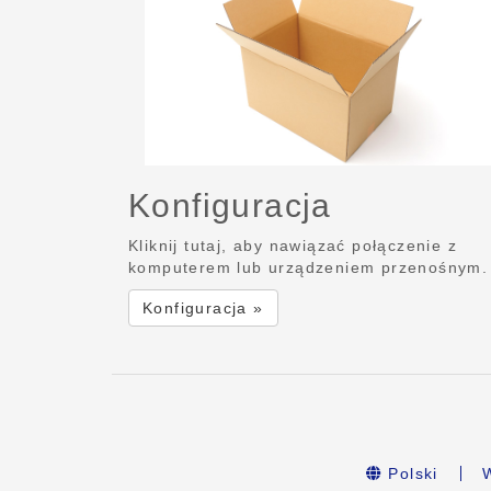
Konfiguracja
Kliknij tutaj, aby nawiązać połączenie z
komputerem lub urządzeniem przenośnym.
Konfiguracja »
Polski
W