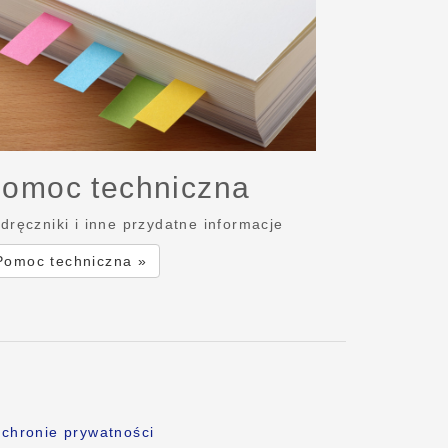
omoc techniczna
dręczniki i inne przydatne informacje
Pomoc techniczna »
chronie prywatności