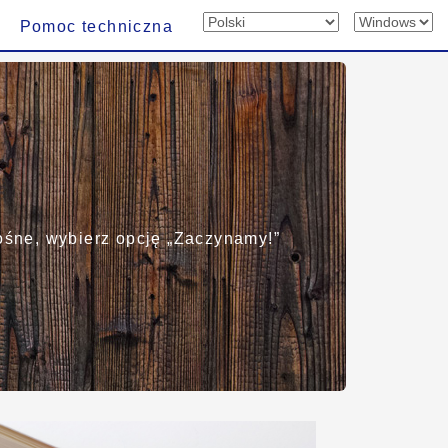
Pomoc techniczna
ośne, wybierz opcję „Zaczynamy!”