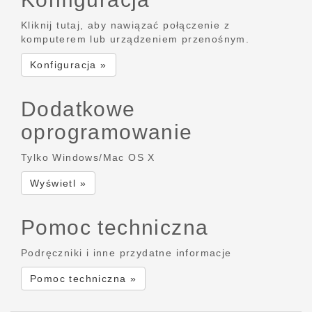
Kliknij tutaj, aby nawiązać połączenie z
komputerem lub urządzeniem przenośnym.
Konfiguracja »
Dodatkowe
oprogramowanie
Tylko Windows/Mac OS X
Wyświetl »
Pomoc techniczna
Podręczniki i inne przydatne informacje
Pomoc techniczna »