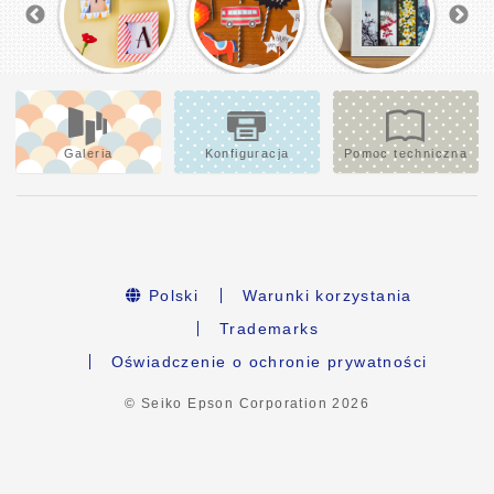
Galeria
Konfiguracja
Pomoc techniczna
Polski
Warunki korzystania
Trademarks
Oświadczenie o ochronie prywatności
© Seiko Epson Corporation
2026