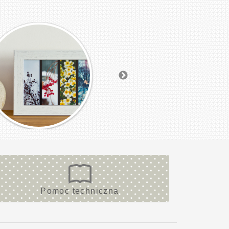
Pomoc techniczna