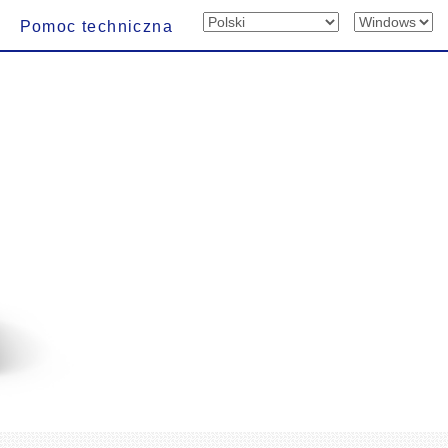
Pomoc techniczna