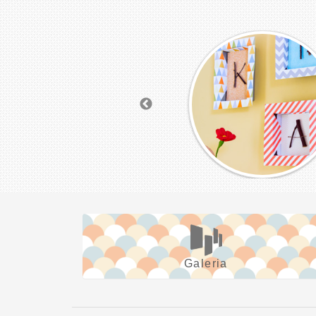
Galeria