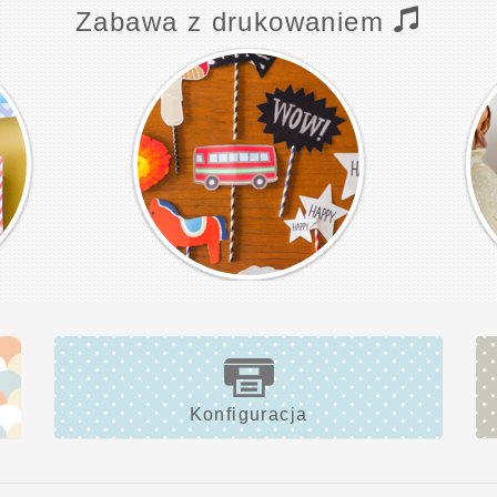
Zabawa z drukowaniem
Konfiguracja