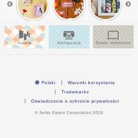
Galeria
Konfiguracja
Pomoc techniczna
Polski
Warunki korzystania
Trademarks
Oświadczenie o ochronie prywatności
© Seiko Epson Corporation
2026