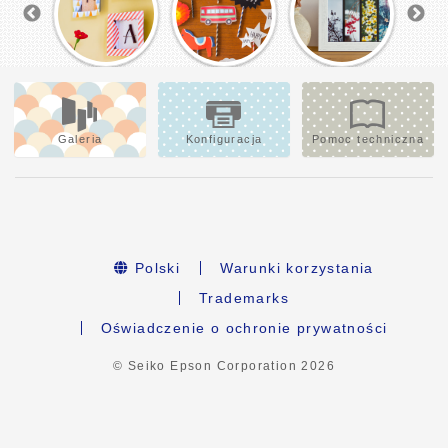
Galeria
Konfiguracja
Pomoc techniczna
Polski
Warunki korzystania
Trademarks
Oświadczenie o ochronie prywatności
© Seiko Epson Corporation
2026